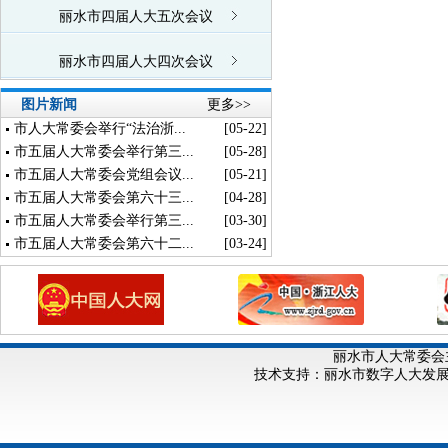
丽水市四届人大五次会议
丽水市四届人大四次会议
图片新闻
更多>>
市人大常委会举行“法治浙...
[05-22]
市五届人大常委会举行第三...
[05-28]
市五届人大常委会党组会议...
[05-21]
市五届人大常委会第六十三...
[04-28]
市五届人大常委会举行第三...
[03-30]
市五届人大常委会第六十二...
[03-24]
丽水市人大常委会
技术支持：丽水市数字人大发