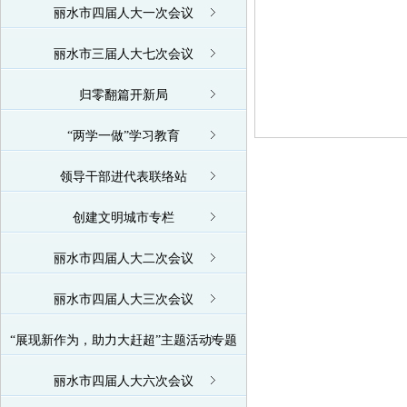
丽水市四届人大一次会议
丽水市三届人大七次会议
归零翻篇开新局
“两学一做”学习教育
领导干部进代表联络站
创建文明城市专栏
丽水市四届人大二次会议
丽水市四届人大三次会议
“展现新作为，助力大赶超”主题活动专题
丽水市四届人大六次会议