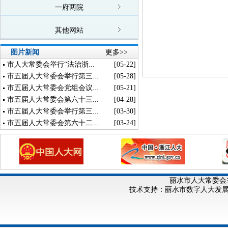
一府两院
其他网站
图片新闻
更多>>
市人大常委会举行“法治浙...
[05-22]
市五届人大常委会举行第三...
[05-28]
市五届人大常委会党组会议...
[05-21]
市五届人大常委会第六十三...
[04-28]
市五届人大常委会举行第三...
[03-30]
市五届人大常委会第六十二...
[03-24]
丽水市人大常委会
技术支持：丽水市数字人大发