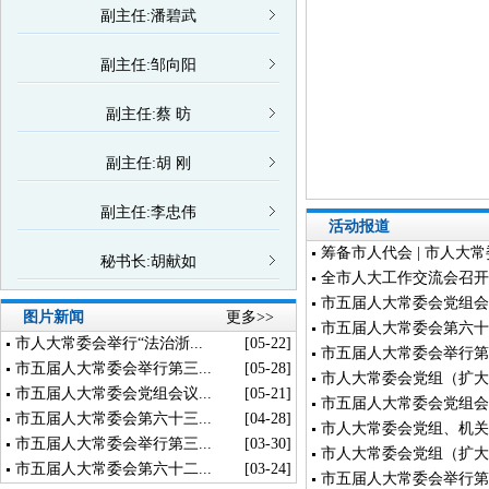
副主任:潘碧武
副主任:邹向阳
副主任:蔡 昉
副主任:胡 刚
副主任:李忠伟
活动报道
筹备市人代会 | 市人大
秘书长:胡献如
全市人大工作交流会召开
市五届人大常委会党组会
图片新闻
更多>>
市五届人大常委会第六十
市人大常委会举行“法治浙...
[05-22]
市五届人大常委会举行第
市五届人大常委会举行第三...
[05-28]
市人大常委会党组（扩大
市五届人大常委会党组会议...
[05-21]
市五届人大常委会党组会
市五届人大常委会第六十三...
[04-28]
市人大常委会党组、机关
市五届人大常委会举行第三...
[03-30]
市人大常委会党组（扩大
市五届人大常委会第六十二...
[03-24]
市五届人大常委会举行第