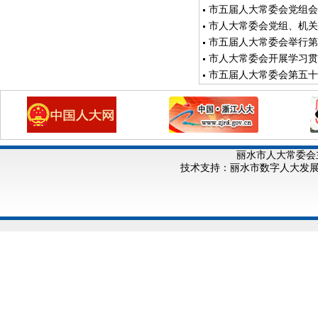
市五届人大常委会党组会
市人大常委会党组、机关
市五届人大常委会举行第
市人大常委会开展学习贯
市五届人大常委会第五十
丽水市人大常委会
技术支持：丽水市数字人大发