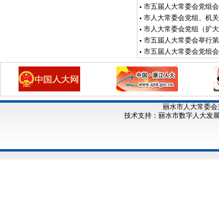
市五届人大常委会党组会
市人大常委会党组、机关
市人大常委会党组（扩大
市五届人大常委会举行第
市五届人大常委会党组会
丽水市人大常委会
技术支持：丽水市数字人大发