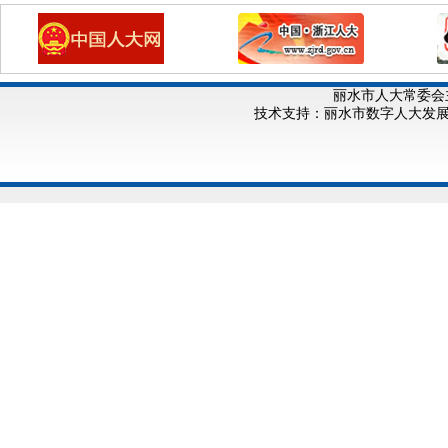
丽水市人大常委会
技术支持：丽水市数字人大发