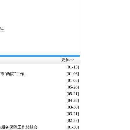
更多>>
[01-15]
两院”工作...
[01-06]
[01-05]
[05-28]
[05-21]
[04-28]
[03-30]
[03-21]
[02-27]
会服务保障工作总结会
[01-30]