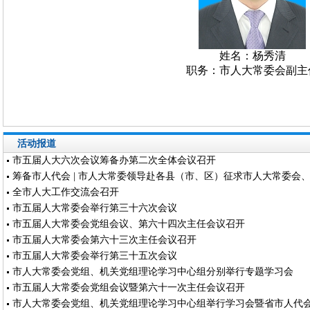
活动报道
市五届人大六次会议筹备办第二次全体会议召开
筹备市人代会 | 市人大常委领导赴各县（市、区）征求市人大常委会、市“
全市人大工作交流会召开
市五届人大常委会举行第三十六次会议
市五届人大常委会党组会议、第六十四次主任会议召开
市五届人大常委会第六十三次主任会议召开
市五届人大常委会举行第三十五次会议
市人大常委会党组、机关党组理论学习中心组分别举行专题学习会
市五届人大常委会党组会议暨第六十一次主任会议召开
市人大常委会党组、机关党组理论学习中心组举行学习会暨省市人代