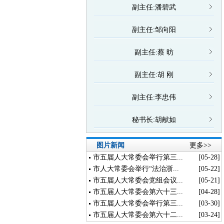
副主任:潘碧武
副主任:邹向阳
副主任:蔡 昉
副主任:胡 刚
副主任:李忠伟
秘书长:胡献如
图片新闻
更多>>
市五届人大常委会举行第三...
[05-28]
市人大常委会举行“法治浙...
[05-22]
市五届人大常委会党组会议...
[05-21]
市五届人大常委会第六十三...
[04-28]
市五届人大常委会举行第三...
[03-30]
市五届人大常委会第六十二...
[03-24]